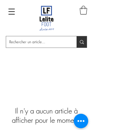
Il n'y a aucun article à
afficher pour le moment.